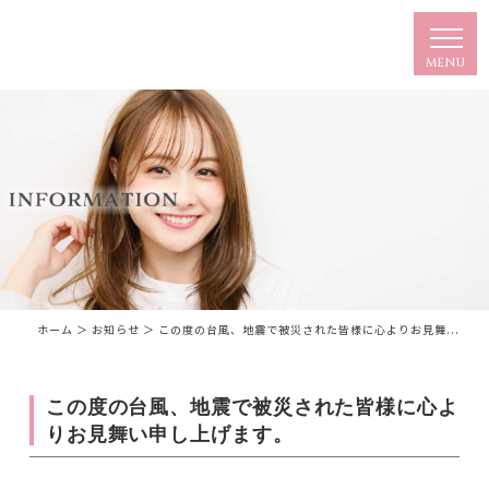
ホーム
＞ お知らせ ＞ この度の台風、地震で被災された皆様に心よりお見舞...
この度の台風、地震で被災された皆様に心よ
りお見舞い申し上げます。