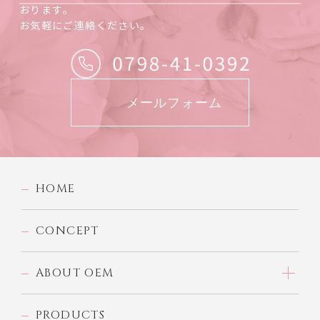
おります。
お気軽にご連絡ください。
メールフォーム
HOME
CONCEPT
ABOUT OEM
PRODUCTS