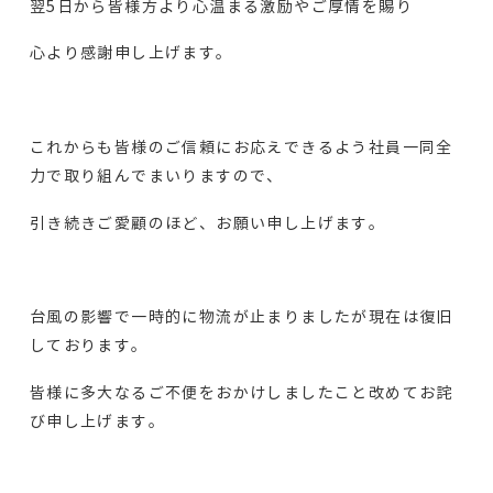
翌5日から皆様方より心温まる激励やご厚情を賜り
心より感謝申し上げます。
これからも皆様のご信頼にお応えできるよう社員一同全
力で取り組んでまいりますので、
引き続きご愛顧のほど、お願い申し上げます。
台風の影響で一時的に物流が止まりましたが現在は復旧
しております。
皆様に多大なるご不便をおかけしましたこと改めてお詫
び申し上げます。