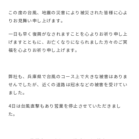
この度の台風、地震の災害により被災された皆様に心よ
りお見舞い申し上げます。
一日も早く復興がなされますことを心よりお祈り申し上
げますとともに、お亡くなりになられました方々のご冥
福を心よりお祈り申し上げます。
弊社も、兵庫県で台風のコース上で大きな被害はありま
せんでしたが、近くの道路は冠水などの被害を受けてい
ました。
4日は台風直撃もあり営業を停止させていただきまし
た。