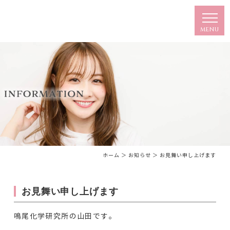
ホーム
＞ お知らせ ＞ お見舞い申し上げます
お見舞い申し上げます
鳴尾化学研究所の山田です。