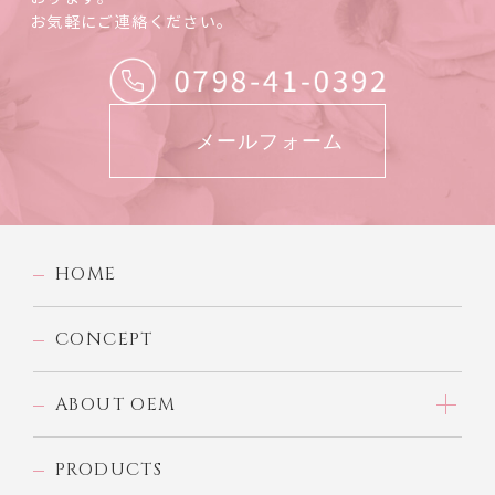
お気軽にご連絡ください。
メールフォーム
HOME
CONCEPT
ABOUT OEM
PRODUCTS