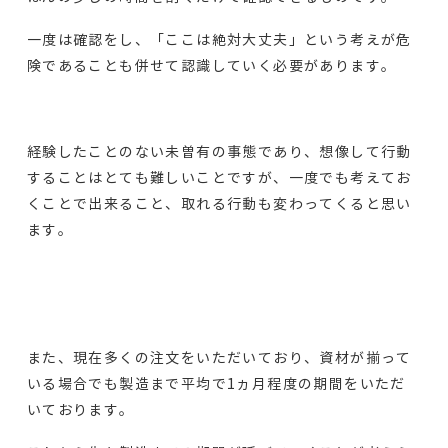
一度は確認をし、「ここは絶対大丈夫」という考えが危
険であることも併せて認識していく必要があります。
経験したことのない未曽有の事態であり、想像して行動
することはとても難しいことですが、一度でも考えてお
くことで出来ること、取れる行動も変わってくると思い
ます。
また、現在多くの注文をいただいており、資材が揃って
いる場合でも製造まで平均で1ヵ月程度の期間をいただ
いております。